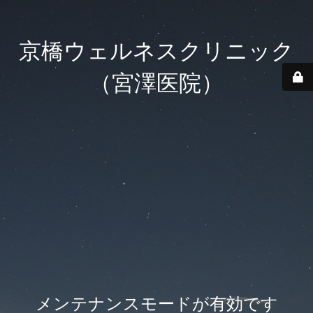
京橋ウェルネスクリニック
（宮澤医院）
メンテナンスモードが有効です