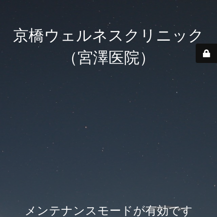
京橋ウェルネスクリニック
（宮澤医院）
メンテナンスモードが有効です