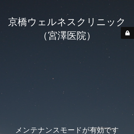
京橋ウェルネスクリニック
（宮澤医院）
メンテナンスモードが有効です