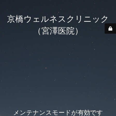
京橋ウェルネスクリニック
（宮澤医院）
メンテナンスモードが有効です