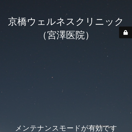
京橋ウェルネスクリニック
（宮澤医院）
メンテナンスモードが有効です