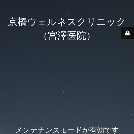
京橋ウェルネスクリニック
（宮澤医院）
メンテナンスモードが有効です