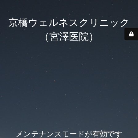
京橋ウェルネスクリニック
（宮澤医院）
メンテナンスモードが有効です