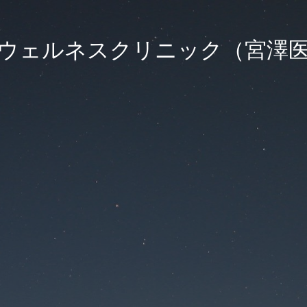
ウェルネスクリニック（宮澤