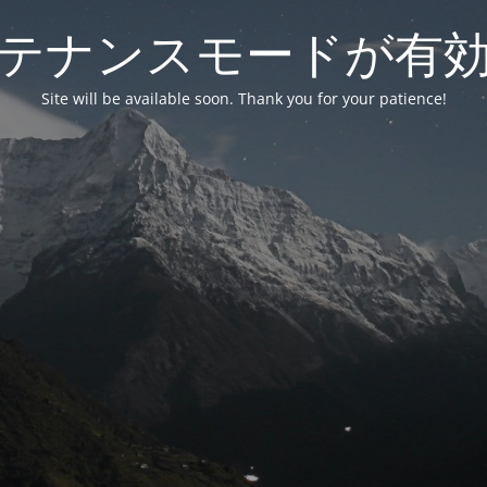
テナンスモードが有
Site will be available soon. Thank you for your patience!