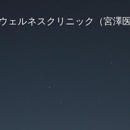
ウェルネスクリニック（宮澤