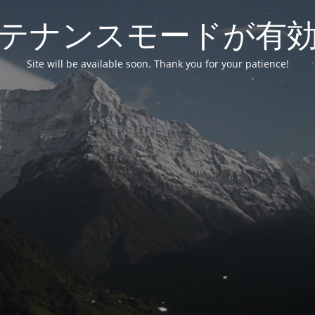
テナンスモードが有
Site will be available soon. Thank you for your patience!