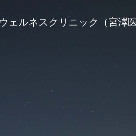
ウェルネスクリニック（宮澤