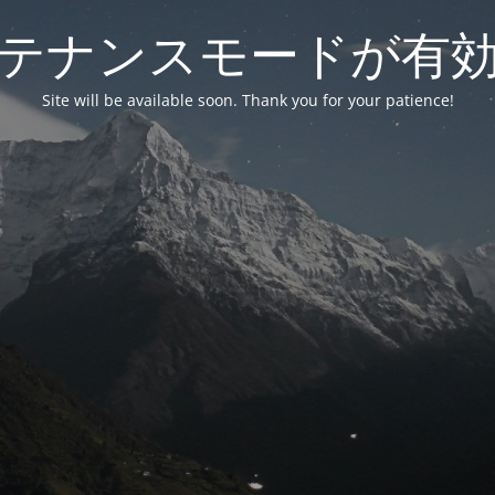
テナンスモードが有
Site will be available soon. Thank you for your patience!