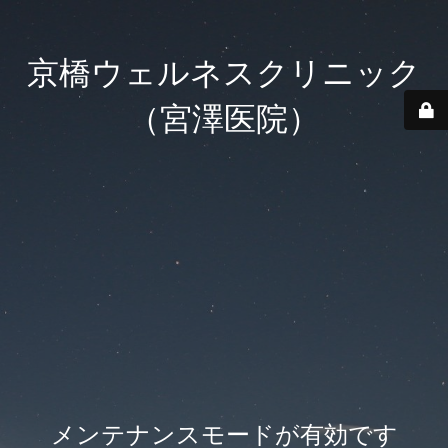
京橋ウェルネスクリニック
（宮澤医院）
メンテナンスモードが有効です