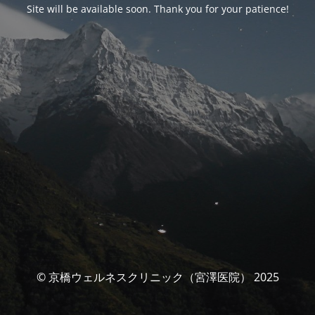
Site will be available soon. Thank you for your patience!
© 京橋ウェルネスクリニック（宮澤医院） 2025