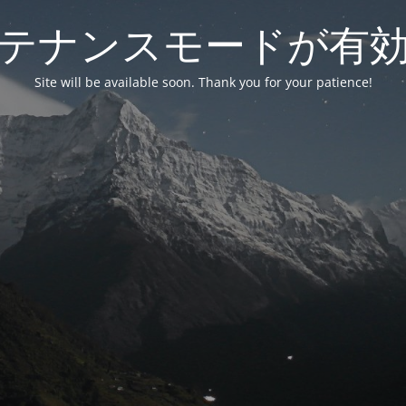
テナンスモードが有
Site will be available soon. Thank you for your patience!