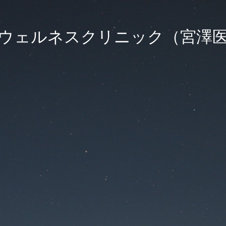
ウェルネスクリニック（宮澤