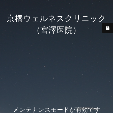
京橋ウェルネスクリニック
（宮澤医院）
メンテナンスモードが有効です