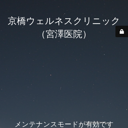
京橋ウェルネスクリニック
（宮澤医院）
メンテナンスモードが有効です