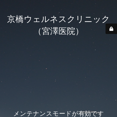
京橋ウェルネスクリニック
（宮澤医院）
メンテナンスモードが有効です